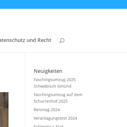
atenschutz und Recht
Neuigkeiten
Faschingsumzug 2025
Schwäbisch Gmünd
Faschingsumzug auf dem
Schurrenhof 2025
Renntag 2024
Veranlagungstest 2024
Fohlentour-Süd