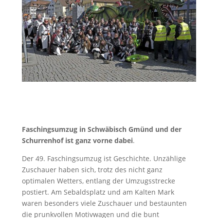
Faschingsumzug in Schwäbisch Gmünd und der
Schurrenhof ist ganz vorne dabei
.
Der 49. Faschingsumzug ist Geschichte. Unzählige
Zuschauer haben sich, trotz des nicht ganz
optimalen Wetters, entlang der Umzugsstrecke
postiert. Am Sebaldsplatz und am Kalten Mark
waren besonders viele Zuschauer und bestaunten
die prunkvollen Motivwagen und die bunt