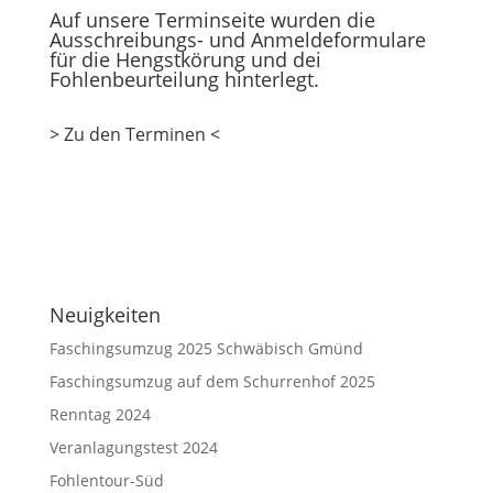
Auf unsere Terminseite wurden die
Ausschreibungs- und Anmeldeformulare
für die Hengstkörung und dei
Fohlenbeurteilung hinterlegt.
> Zu den Terminen <
Neuigkeiten
Faschingsumzug 2025 Schwäbisch Gmünd
Faschingsumzug auf dem Schurrenhof 2025
Renntag 2024
Veranlagungstest 2024
Fohlentour-Süd