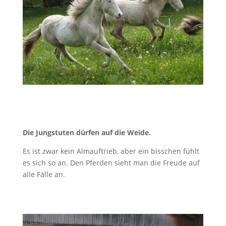
Die Jungstuten dürfen auf die Weide.
Es ist zwar kein Almauftrieb, aber ein bisschen fühlt
es sich so an. Den Pferden sieht man die Freude auf
alle Fälle an.