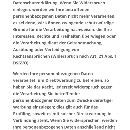
Datenschutzerklärung. Wenn Sie Widerspruch
einlegen, werden wir Ihre betroffenen
personenbezogenen Daten nicht mehr verarbeiten,
es sei denn, wir können zwingende schutzwürdige
Gründe für die Verarbeitung nachweisen, die Ihre
Interessen, Rechte und Freiheiten überwiegen oder
die Verarbeitung dient der Geltendmachung,
Ausübung oder Verteidigung von
Rechtsansprüchen (Widerspruch nach Art. 21 Abs. 1
DSGVO).
Werden Ihre personenbezogenen Daten
verarbeitet, um Direktwerbung zu betreiben, so
haben Sie das Recht, jederzeit Widerspruch gegen
die Verarbeitung Sie betreffender
personenbezogener Daten zum Zwecke derartiger
Werbung einzulegen; dies gilt auch für das
Profiling, soweit es mit solcher Direktwerbung in
Verbindung steht. Wenn Sie widersprechen, werden
Ihre personenbezogenen Daten anschließend nicht