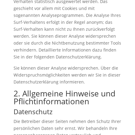
Verhalten statistisch ausgewertet werden. Das
geschieht vor allem mit Cookies und mit
sogenannten Analyseprogrammen. Die Analyse Ihres
Surf-Verhaltens erfolgt in der Regel anonym; das
Surf-Verhalten kann nicht zu Ihnen zurückverfolgt
werden. Sie können dieser Analyse widersprechen
oder sie durch die Nichtbenutzung bestimmter Tools
verhindern. Detaillierte Informationen dazu finden
Sie in der folgenden Datenschutzerklärung.
Sie können dieser Analyse widersprechen. Über die
Widerspruchsmöglichkeiten werden wir Sie in dieser
Datenschutzerklärung informieren.
2. Allgemeine Hinweise und
Pflichtinformationen
Datenschutz
Die Betreiber dieser Seiten nehmen den Schutz Ihrer
persönlichen Daten sehr ernst. Wir behandeln Ihre