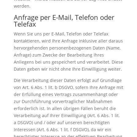
werden.
Anfrage per E-Mail, Telefon oder
Telefax
Wenn Sie uns per E-Mail, Telefon oder Telefax
kontaktieren, wird Ihre Anfrage inklusive aller daraus
hervorgehenden personenbezogenen Daten (Name,
Anfrage) zum Zwecke der Bearbeitung Ihres
Anliegens bei uns gespeichert und verarbeitet. Diese
Daten geben wir nicht ohne Ihre Einwilligung weiter.
Die Verarbeitung dieser Daten erfolgt auf Grundlage
von Art. 6 Abs. 1 lit. b DSGVO, sofern Ihre Anfrage mit
der Erfüllung eines Vertrags zusammenhängt oder
zur Durchführung vorvertraglicher Maßnahmen
erforderlich ist. In allen übrigen Fällen beruht die
Verarbeitung auf Ihrer Einwilligung (Art. 6 Abs. 1 lit.
a DSGVO) und / oder auf unseren berechtigten
Interessen (Art. 6 Abs. 1 lit. f DSGVO), da wir ein
berechtigtes Interesse an der effektiven Bearbeitung