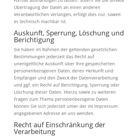
Format aushändigen zu lassen. Sofern Sie die direkte
Übertragung der Daten an einen anderen
Verantwortlichen verlangen, erfolgt dies nur, soweit
es technisch machbar ist.
Auskunft, Sperrung, Löschung und
Berichtigung
Sie haben im Rahmen der geltenden gesetzlichen
Bestimmungen jederzeit das Recht auf
unentgeltliche Auskunft über Ihre gespeicherten
personenbezogenen Daten, deren Herkunft und
Empfänger und den Zweck der Datenverarbeitung
und ggf. ein Recht auf Berichtigung, Sperrung oder
Löschung dieser Daten. Hierzu sowie zu weiteren
Fragen zum Thema personenbezogene Daten
können Sie sich jederzeit unter der im Impressum
angegebenen Adresse an uns wenden.
Recht auf Einschränkung der
Verarbeitung