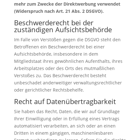
mehr zum Zwecke der Direktwerbung verwendet
(Widerspruch nach Art. 21 Abs. 2 DSGVO).
Beschwerderecht bei der
zuständigen Aufsichtsbehörde
Im Falle von Verstößen gegen die DSGVO steht den
Betroffenen ein Beschwerderecht bei einer
Aufsichtsbehörde, insbesondere in dem
Mitgliedstaat ihres gewöhnlichen Aufenthalts, ihres
Arbeitsplatzes oder des Orts des mutmaßlichen
Verstoßes zu. Das Beschwerderecht besteht
unbeschadet anderweitiger verwaltungsrechtlicher
oder gerichtlicher Rechtsbehelfe.
Recht auf Datenübertragbarkeit
Sie haben das Recht, Daten, die wir auf Grundlage
Ihrer Einwilligung oder in Erfüllung eines Vertrags
automatisiert verarbeiten, an sich oder an einen
Dritten in einem gängigen, maschinenlesbaren