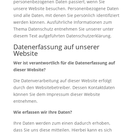
personenbezogenen Daten passiert, wenn Sie
unsere Website besuchen. Personenbezogene Daten
sind alle Daten, mit denen Sie persönlich identifiziert
werden können. Ausführliche Informationen zum
Thema Datenschutz entnehmen Sie unserer unter
diesem Text aufgeführten Datenschutzerklärung.
Datenerfassung auf unserer
Website
Wer ist verantwortlich für die Datenerfassung auf
dieser Website?
Die Datenverarbeitung auf dieser Website erfolgt
durch den Websitebetreiber. Dessen Kontaktdaten
können Sie dem Impressum dieser Website
entnehmen.
Wie erfassen wir Ihre Daten?
Ihre Daten werden zum einen dadurch erhoben,
dass Sie uns diese mitteilen. Hierbei kann es sich