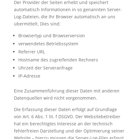
Der Provider der Seiten erhebt und speichert
automatisch Informationen in so genannten Server-
Log-Dateien, die Ihr Browser automatisch an uns
übermittelt. Dies sind:
Browsertyp und Browserversion
verwendetes Betriebssystem
Referrer URL
Hostname des zugreifenden Rechners
Uhrzeit der Serveranfrage
IP-Adresse
Eine Zusammenführung dieser Daten mit anderen
Datenquellen wird nicht vorgenommen.
Die Erfassung dieser Daten erfolgt auf Grundlage
von Art. 6 Abs. 1 lit. f DSGVO. Der Websitebetreiber
hat ein berechtigtes Interesse an der technisch
fehlerfreien Darstellung und der Optimierung seiner
Website – hierzu müssen die Server-Log-Files erfasst