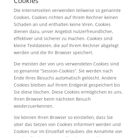
Cookies
Die Internetseiten verwenden teilweise so genannte
Cookies. Cookies richten auf Ihrem Rechner keinen
Schaden an und enthalten keine Viren. Cookies
dienen dazu, unser Angebot nutzerfreundlicher,
effektiver und sicherer zu machen. Cookies sind
kleine Textdateien, die auf Ihrem Rechner abgelegt
werden und die Ihr Browser speichert.
Die meisten der von uns verwendeten Cookies sind
so genannte “Session-Cookies”. Sie werden nach
Ende Ihres Besuchs automatisch gelöscht. Andere
Cookies bleiben auf Ihrem Endgerät gespeichert bis
Sie diese löschen. Diese Cookies ermöglichen es uns,
Ihren Browser beim nächsten Besuch
wiederzuerkennen.
Sie können Ihren Browser so einstellen, dass Sie
über das Setzen von Cookies informiert werden und
Cookies nur im Einzelfall erlauben, die Annahme von