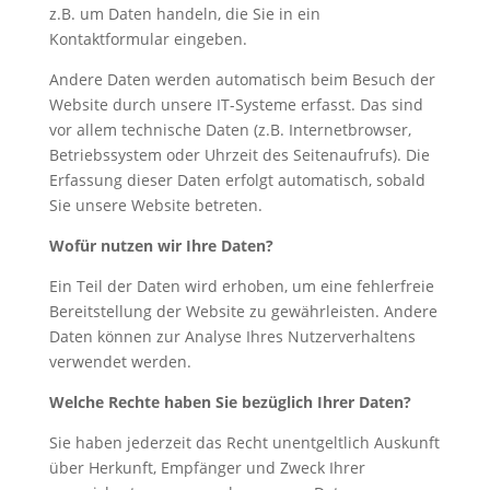
z.B. um Daten handeln, die Sie in ein
Kontaktformular eingeben.
Andere Daten werden automatisch beim Besuch der
Website durch unsere IT-Systeme erfasst. Das sind
vor allem technische Daten (z.B. Internetbrowser,
Betriebssystem oder Uhrzeit des Seitenaufrufs). Die
Erfassung dieser Daten erfolgt automatisch, sobald
Sie unsere Website betreten.
Wofür nutzen wir Ihre Daten?
Ein Teil der Daten wird erhoben, um eine fehlerfreie
Bereitstellung der Website zu gewährleisten. Andere
Daten können zur Analyse Ihres Nutzerverhaltens
verwendet werden.
Welche Rechte haben Sie bezüglich Ihrer Daten?
Sie haben jederzeit das Recht unentgeltlich Auskunft
über Herkunft, Empfänger und Zweck Ihrer