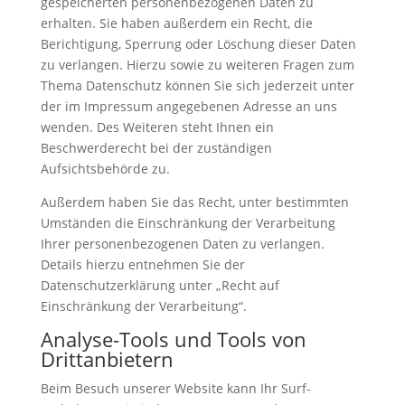
gespeicherten personenbezogenen Daten zu
erhalten. Sie haben außerdem ein Recht, die
Berichtigung, Sperrung oder Löschung dieser Daten
zu verlangen. Hierzu sowie zu weiteren Fragen zum
Thema Datenschutz können Sie sich jederzeit unter
der im Impressum angegebenen Adresse an uns
wenden. Des Weiteren steht Ihnen ein
Beschwerderecht bei der zuständigen
Aufsichtsbehörde zu.
Außerdem haben Sie das Recht, unter bestimmten
Umständen die Einschränkung der Verarbeitung
Ihrer personenbezogenen Daten zu verlangen.
Details hierzu entnehmen Sie der
Datenschutzerklärung unter „Recht auf
Einschränkung der Verarbeitung“.
Analyse-Tools und Tools von
Drittanbietern
Beim Besuch unserer Website kann Ihr Surf-