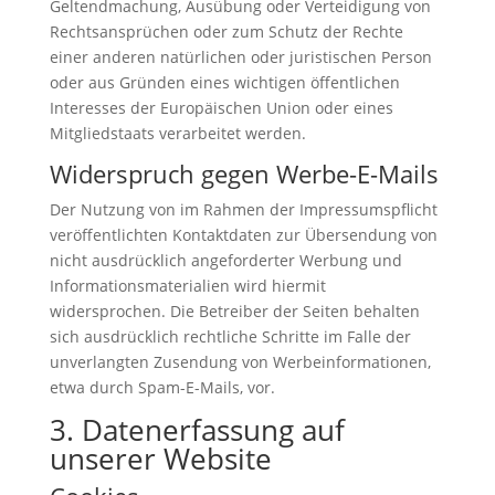
Geltendmachung, Ausübung oder Verteidigung von
Rechtsansprüchen oder zum Schutz der Rechte
einer anderen natürlichen oder juristischen Person
oder aus Gründen eines wichtigen öffentlichen
Interesses der Europäischen Union oder eines
Mitgliedstaats verarbeitet werden.
Widerspruch gegen Werbe-E-Mails
Der Nutzung von im Rahmen der Impressumspflicht
veröffentlichten Kontaktdaten zur Übersendung von
nicht ausdrücklich angeforderter Werbung und
Informationsmaterialien wird hiermit
widersprochen. Die Betreiber der Seiten behalten
sich ausdrücklich rechtliche Schritte im Falle der
unverlangten Zusendung von Werbeinformationen,
etwa durch Spam-E-Mails, vor.
3. Datenerfassung auf
unserer Website