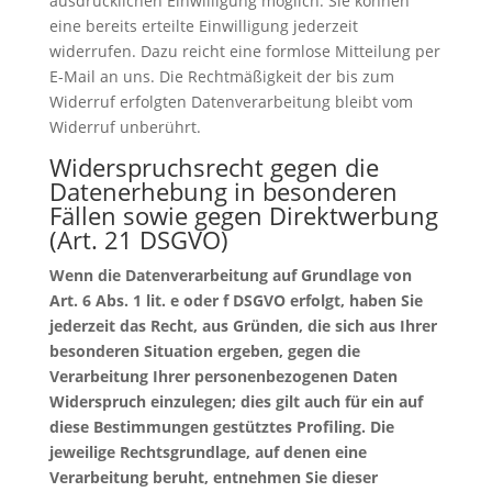
ausdrücklichen Einwilligung möglich. Sie können
eine bereits erteilte Einwilligung jederzeit
widerrufen. Dazu reicht eine formlose Mitteilung per
E-Mail an uns. Die Rechtmäßigkeit der bis zum
Widerruf erfolgten Datenverarbeitung bleibt vom
Widerruf unberührt.
Widerspruchsrecht gegen die
Datenerhebung in besonderen
Fällen sowie gegen Direktwerbung
(Art. 21 DSGVO)
Wenn die Datenverarbeitung auf Grundlage von
Art. 6 Abs. 1 lit. e oder f DSGVO erfolgt, haben Sie
jederzeit das Recht, aus Gründen, die sich aus Ihrer
besonderen Situation ergeben, gegen die
Verarbeitung Ihrer personenbezogenen Daten
Widerspruch einzulegen; dies gilt auch für ein auf
diese Bestimmungen gestütztes Profiling. Die
jeweilige Rechtsgrundlage, auf denen eine
Verarbeitung beruht, entnehmen Sie dieser