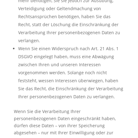
mehr benötigen, Sie sie jedoch zur Ausübung,
Verteidigung oder Geltendmachung von
Rechtsansprüchen benötigen, haben Sie das
Recht, statt der Löschung die Einschränkung der
Verarbeitung Ihrer personenbezogenen Daten zu
verlangen.
Wenn Sie einen Widerspruch nach Art. 21 Abs. 1
DSGVO eingelegt haben, muss eine Abwägung
zwischen Ihren und unseren Interessen
vorgenommen werden. Solange noch nicht
feststeht, wessen Interessen überwiegen, haben
Sie das Recht, die Einschränkung der Verarbeitung
Ihrer personenbezogenen Daten zu verlangen.
Wenn Sie die Verarbeitung Ihrer
personenbezogenen Daten eingeschränkt haben,
dürfen diese Daten – von ihrer Speicherung
abgesehen – nur mit Ihrer Einwilligung oder zur