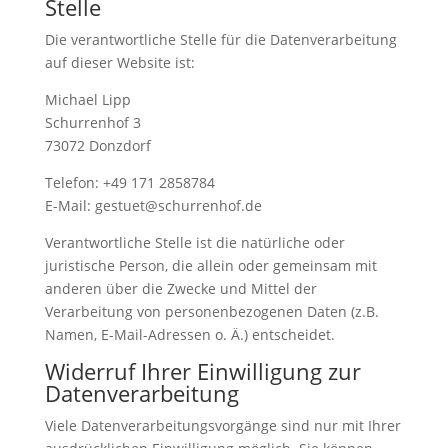
Stelle
Die verantwortliche Stelle für die Datenverarbeitung
auf dieser Website ist:
Michael Lipp
Schurrenhof 3
73072 Donzdorf
Telefon: +49 171 2858784
E-Mail: gestuet@schurrenhof.de
Verantwortliche Stelle ist die natürliche oder
juristische Person, die allein oder gemeinsam mit
anderen über die Zwecke und Mittel der
Verarbeitung von personenbezogenen Daten (z.B.
Namen, E-Mail-Adressen o. Ä.) entscheidet.
Widerruf Ihrer Einwilligung zur
Datenverarbeitung
Viele Datenverarbeitungsvorgänge sind nur mit Ihrer