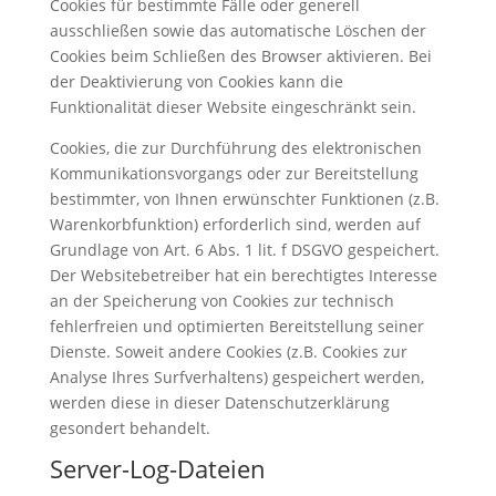
Cookies für bestimmte Fälle oder generell
ausschließen sowie das automatische Löschen der
Cookies beim Schließen des Browser aktivieren. Bei
der Deaktivierung von Cookies kann die
Funktionalität dieser Website eingeschränkt sein.
Cookies, die zur Durchführung des elektronischen
Kommunikationsvorgangs oder zur Bereitstellung
bestimmter, von Ihnen erwünschter Funktionen (z.B.
Warenkorbfunktion) erforderlich sind, werden auf
Grundlage von Art. 6 Abs. 1 lit. f DSGVO gespeichert.
Der Websitebetreiber hat ein berechtigtes Interesse
an der Speicherung von Cookies zur technisch
fehlerfreien und optimierten Bereitstellung seiner
Dienste. Soweit andere Cookies (z.B. Cookies zur
Analyse Ihres Surfverhaltens) gespeichert werden,
werden diese in dieser Datenschutzerklärung
gesondert behandelt.
Server-Log-Dateien