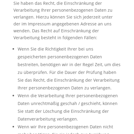
Sie haben das Recht, die Einschränkung der
Verarbeitung Ihrer personenbezogenen Daten zu
verlangen. Hierzu können Sie sich jederzeit unter
der im Impressum angegebenen Adresse an uns
wenden. Das Recht auf Einschränkung der
Verarbeitung besteht in folgenden Fällen:
Wenn Sie die Richtigkeit Ihrer bei uns
gespeicherten personenbezogenen Daten
bestreiten, benötigen wir in der Regel Zeit, um dies
zu überprüfen. Für die Dauer der Prüfung haben
Sie das Recht, die Einschränkung der Verarbeitung
Ihrer personenbezogenen Daten zu verlangen.
Wenn die Verarbeitung Ihrer personenbezogenen
Daten unrechtmäßig geschah / geschieht, können
Sie statt der Löschung die Einschränkung der
Datenverarbeitung verlangen.
Wenn wir Ihre personenbezogenen Daten nicht