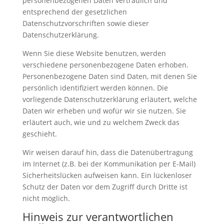
personenbezogenen Daten vertraulich und
entsprechend der gesetzlichen
Datenschutzvorschriften sowie dieser
Datenschutzerklärung.
Wenn Sie diese Website benutzen, werden
verschiedene personenbezogene Daten erhoben.
Personenbezogene Daten sind Daten, mit denen Sie
persönlich identifiziert werden können. Die
vorliegende Datenschutzerklärung erläutert, welche
Daten wir erheben und wofür wir sie nutzen. Sie
erläutert auch, wie und zu welchem Zweck das
geschieht.
Wir weisen darauf hin, dass die Datenübertragung
im Internet (z.B. bei der Kommunikation per E-Mail)
Sicherheitslücken aufweisen kann. Ein lückenloser
Schutz der Daten vor dem Zugriff durch Dritte ist
nicht möglich.
Hinweis zur verantwortlichen