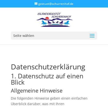
gestuet@schurrenhof.de
Seite wählen
Datenschutzerklärung
1. Datenschutz auf einen
Blick
Allgemeine Hinweise
Die folgenden Hinweise geben einen einfachen
Überblick darüber, was mit Ihren